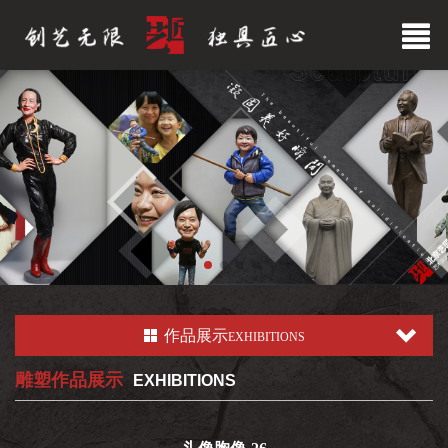
作品展示
EXHIBITIONS
雕塑作品展示
EXHIBITIONS